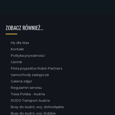
ZOBACZ RÓWNIEŻ...
My dla Was
Kontakt
Polityka prywatności
Cennik
Flota pojazdów Robin Partners
Samochody zastępcze
Galeria zdjęć
Regulamin serwisu
Trasa Polska - Austria
RODO Transport Austria
Busy do Austrii, woj. dolnośląskie
Busy do Austrii, woj. łódzkie